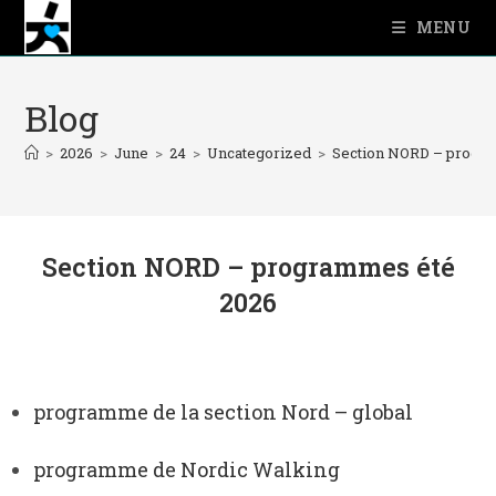
MENU
Blog
>
2026
>
June
>
24
>
Uncategorized
>
Section NORD – progr
Section NORD – programmes été
2026
programme de la section Nord – global
programme de Nordic Walking