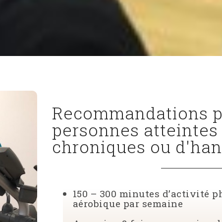
Recommandations p
personnes atteintes
chroniques ou d'ha
150 – 300 minutes d’activité 
aérobique par semaine