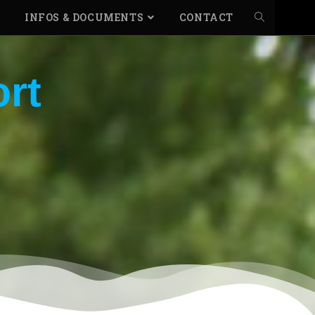
INFOS & DOCUMENTS
CONTACT
rt