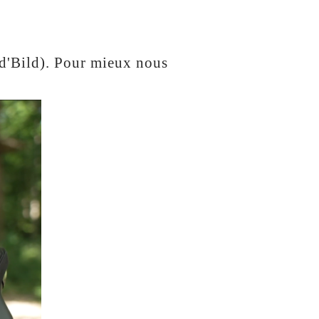
 d'Bild). Pour mieux nous