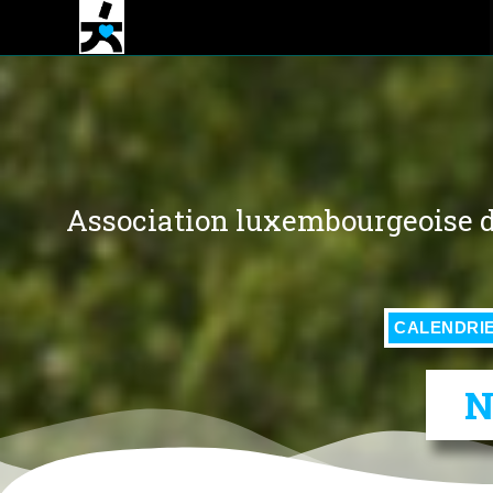
Association luxembourgeoise d
CALENDRIE