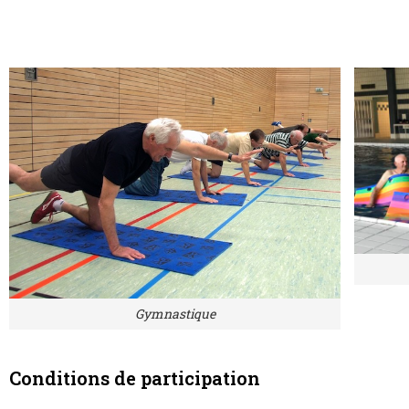
Gymnastique
Conditions de participation