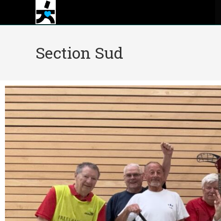
Section Sud