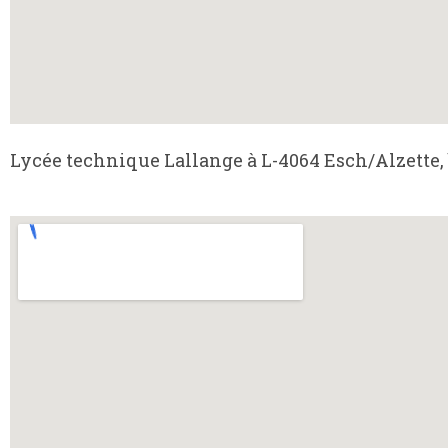
Lycée technique Lallange à L-4064 Esch/Alzette,