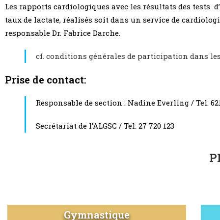
Les rapports cardiologiques avec les résultats des tests 
taux de lactate, réalisés soit dans un service de cardiolo
responsable Dr. Fabrice Darche.
cf. conditions générales de participation dans les
Prise de contact:
Responsable de section : Nadine Everling / Tel: 62
Secrétariat de l’ALGSC / Tel: 27 720 123
P
Gymnastique