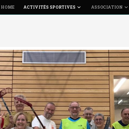
HOME
ACTIVITÉS SPORTIVES
ASSOCIATION