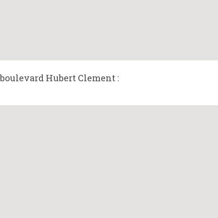
 boulevard Hubert Clement :