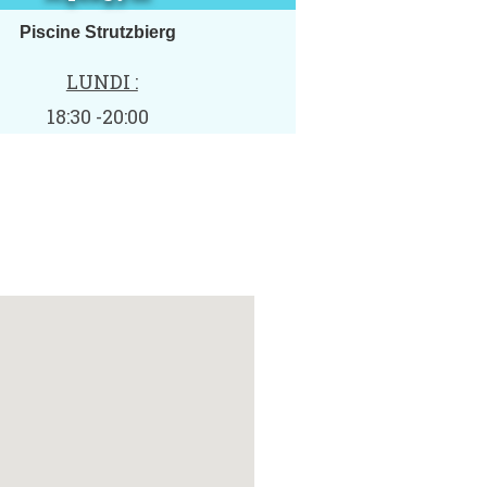
Piscine Strutzbierg
LUNDI :
18:30 -20:00