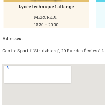
Lycée technique Lallange
MERCREDI
:
18:30 – 20:00
Adresses :
Centre Sportif “Strutzbierg”, 20 Rue des Écoles à 