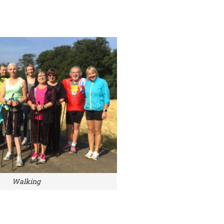
Walking