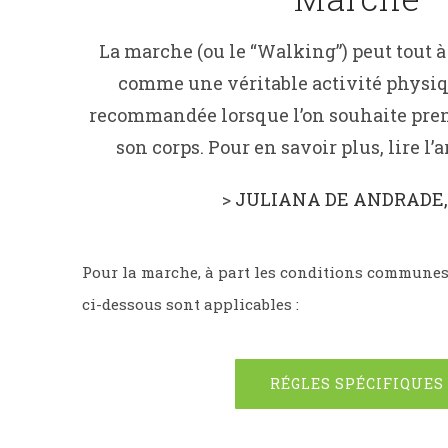
La marche (ou le “Walking”) peut tout à 
comme une véritable activité physi
recommandée lorsque l’on souhaite prend
son corps. Pour en savoir plus, lire l’a
>
JULIANA DE ANDRADE,
Pour la marche, à part les conditions communes,
ci-dessous sont applicables :
RÉGLES SPÉCIFIQUES