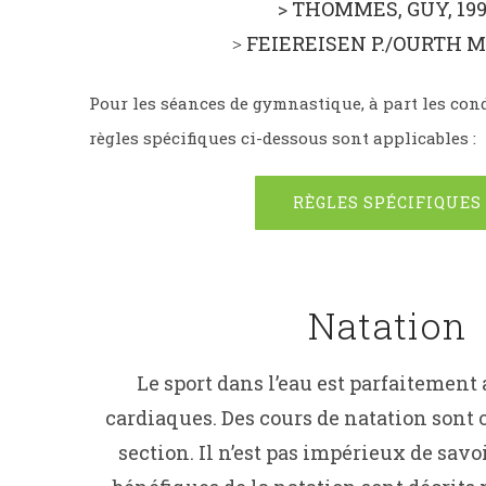
>
THOMMES, GUY, 199
FEIEREISEN P./OURTH M.
>
Pour les séances de gymnastique, à part les co
règles spécifiques ci-dessous sont applicables :
RÈGLES SPÉCIFIQUES
Natation
Le sport dans l’eau est parfaitement 
cardiaques. Des cours de natation sont 
section. Il n’est pas impérieux de savoi