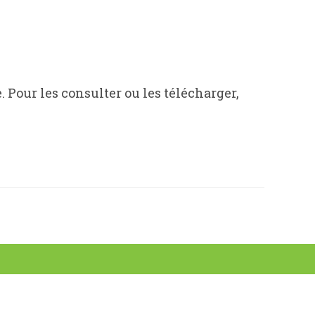
 Pour les consulter ou les télécharger,