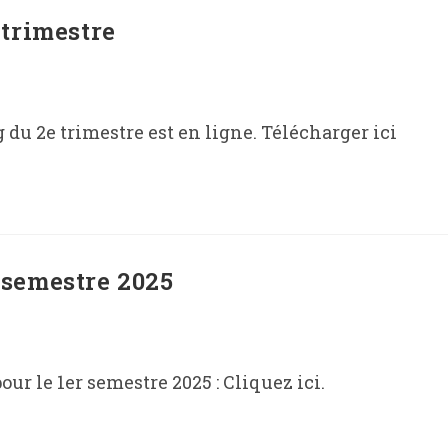
trimestre
u 2e trimestre est en ligne. Télécharger ici
semestre 2025
ur le 1er semestre 2025 : Cliquez ici.