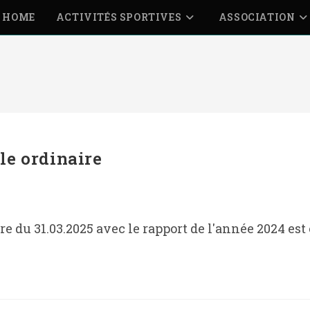
HOME
ACTIVITÉS SPORTIVES
ASSOCIATION
le ordinaire
e du 31.03.2025 avec le rapport de l'année 2024 est