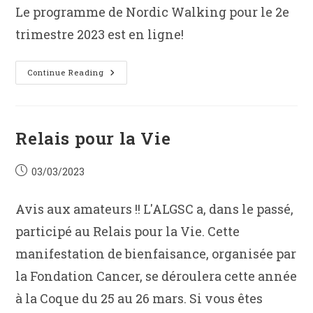
Le programme de Nordic Walking pour le 2e
trimestre 2023 est en ligne!
Section
Continue Reading
NORD
Relais pour la Vie
Post
03/03/2023
published:
Avis aux amateurs !! L'ALGSC a, dans le passé,
participé au Relais pour la Vie. Cette
manifestation de bienfaisance, organisée par
la Fondation Cancer, se déroulera cette année
à la Coque du 25 au 26 mars. Si vous êtes