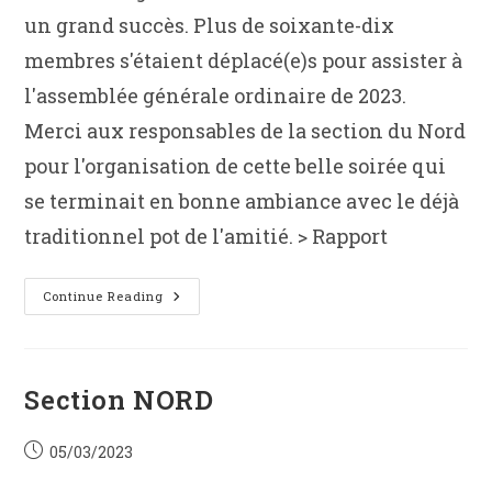
un grand succès. Plus de soixante-dix
membres s'étaient déplacé(e)s pour assister à
l'assemblée générale ordinaire de 2023.
Merci aux responsables de la section du Nord
pour l'organisation de cette belle soirée qui
se terminait en bonne ambiance avec le déjà
traditionnel pot de l'amitié. > Rapport
Assemblée
Continue Reading
Générale
Ordinaire
2023
Section NORD
Post
05/03/2023
published: